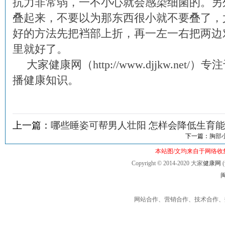
抗力非常弱，一不小心就会感染细菌的。另
叠起来，不要以为那东西很小就不要叠了，
好的方法先把裆部上折，再一左一右把两边
里就好了。
大家健康网（http://www.djjkw.net
播健康知识。
上一篇：
哪些睡姿可帮男人壮阳 怎样会降低生育
下一篇：
胸部
本站图/文均来自于网络
Copyright © 2014-2020
大家
健康网
(
闽
网站合作、营销合作、技术合作